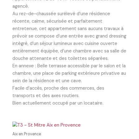
agencé.
Au rez-de-chaussée surélevé d’une résidence
récente, calme, sécurisée et parfaitement
entretenue, cet appartement sans aucuns travaux à
prévoir se compose d’une entrée avec grand dressing
intégré, d’un séjour lumineux avec cuisine ouverte
entièrement équipée, d’une chambre avec sa salle de
douche attenante et des toilettes séparées.
En annexe : Belle terrasse accessible par le salon et la
chambre, une place de parking extérieure privative au
sein de la résidence et une cave.
Facile d’accès, proche des commerces, des
transports et des axes routiers.
Bien actuellement occupé par un locataire.
Aix en Provence