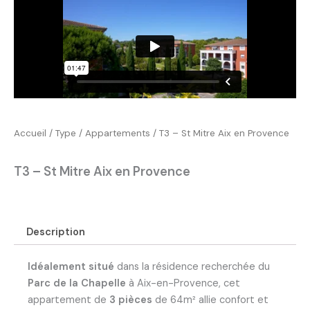
Accueil
/
Type
/
Appartements
/ T3 – St Mitre Aix en Provence
T3 – St Mitre Aix en Provence
Description
Idéalement situé
dans la résidence recherchée du
Parc de la Chapelle
à Aix-en-Provence, cet
appartement de
3 pièces
de 64m² allie confort et