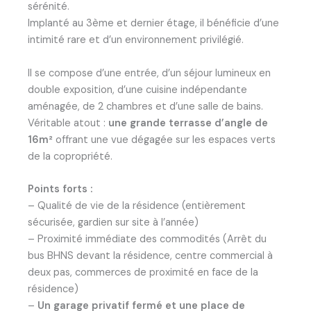
sérénité.
Implanté au 3ème et dernier étage, il bénéficie d’une
intimité rare et d’un environnement privilégié.
Il se compose d’une entrée, d’un séjour lumineux en
double exposition, d’une cuisine indépendante
aménagée, de 2 chambres et d’une salle de bains.
Véritable atout :
une grande terrasse d’angle de
16m²
offrant une vue dégagée sur les espaces verts
de la copropriété.
Points forts :
– Qualité de vie de la résidence (entièrement
sécurisée, gardien sur site à l’année)
– Proximité immédiate des commodités (Arrêt du
bus BHNS devant la résidence, centre commercial à
deux pas, commerces de proximité en face de la
résidence)
–
Un garage privatif fermé et une place de