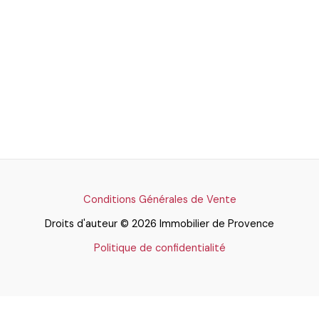
Conditions Générales de Vente
Droits d'auteur © 2026 Immobilier de Provence
Politique de confidentialité