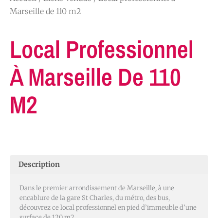
Marseille de 110 m2
Local Professionnel
À Marseille De 110
M2
Description
Dans le premier arrondissement de Marseille, à une
encablure de la gare St Charles, du métro, des bus,
découvrez ce local professionnel en pied d’immeuble d’une
surface de 120 m2.