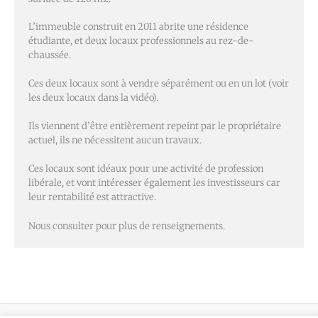
L’immeuble construit en 2011 abrite une résidence
étudiante, et deux locaux professionnels au rez-de-
chaussée.
Ces deux locaux sont à vendre séparément ou en un lot (voir
les deux locaux dans la vidéo).
Ils viennent d’être entièrement repeint par le propriétaire
actuel, ils ne nécessitent aucun travaux.
Ces locaux sont idéaux pour une activité de profession
libérale, et vont intéresser également les investisseurs car
leur rentabilité est attractive.
Nous consulter pour plus de renseignements.