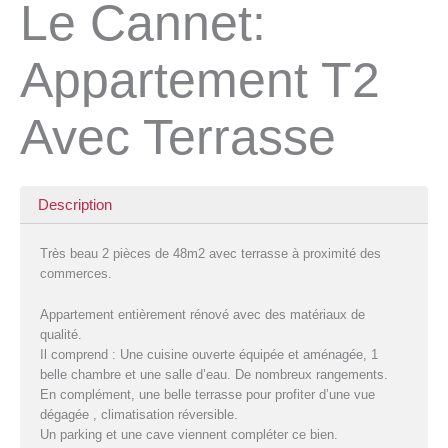
Le Cannet:
Appartement T2
Avec Terrasse
Description
Très beau 2 pièces de 48m2 avec terrasse à proximité des
commerces.
Appartement entièrement rénové avec des matériaux de
qualité.
Il comprend : Une cuisine ouverte équipée et aménagée, 1
belle chambre et une salle d’eau. De nombreux rangements.
En complément, une belle terrasse pour profiter d’une vue
dégagée , climatisation réversible.
Un parking et une cave viennent compléter ce bien.