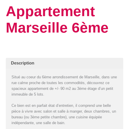
Appartement
Marseille 6ème
Description
Situé au coeur du 6ème arrondissement de Marseille, dans une
rue calme proche de toutes les commodités, découvrez ce
spacieux appartement de +/- 90 m2 au 3ème étage d’un petit
immeuble de 5 lots.
Ce bien est en parfait état d’entretien, il comprend une belle
pièce à vivre avec salon et salle à manger, deux chambres, un
bureau (ou 3ème petite chambre), une cuisine équipée
indépendante, une salle de bain.